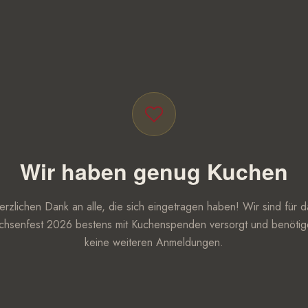
Wir haben genug Kuchen
erzlichen Dank an alle, die sich eingetragen haben! Wir sind für d
hsenfest 2026 bestens mit Kuchenspenden versorgt und benöti
keine weiteren Anmeldungen.